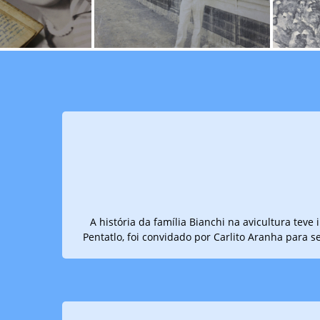
A história da família Bianchi na avicultura tev
Pentatlo, foi convidado por Carlito Aranha para se