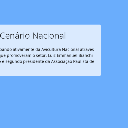
Cenário Nacional
ipando ativamente da Avicultura Nacional através
que promoveram o setor. Luiz Emmanuel Bianchi
te e segundo presidente da Associação Paulista de