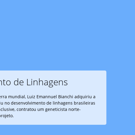
to de Linhagens
rra mundial, Luiz Emannuel Bianchi adquiriu a
iu no desenvolvimento de linhagens brasileiras
clusive, contratou um geneticista norte-
rojeto.