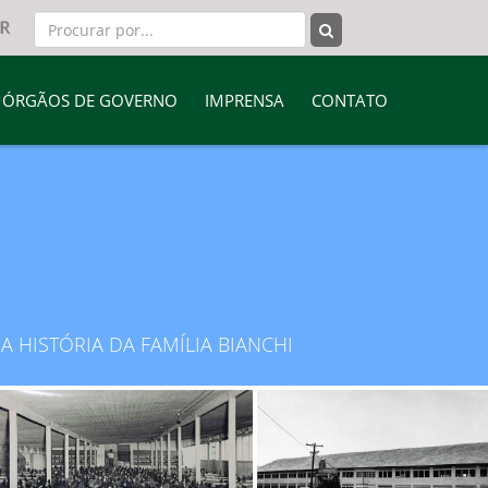
ÓRGÃOS DE GOVERNO
IMPRENSA
CONTATO
HISTÓRIA DA FAMÍLIA BIANCHI