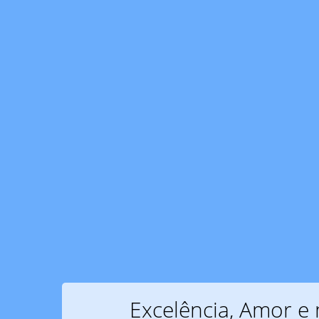
Excelência, Amor e 