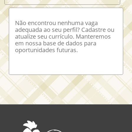
Não encontrou nenhuma vaga
adequada ao seu perfil? Cadastre ou
atualize seu currículo. Manteremos
em nossa base de dados para
oportunidades futuras.