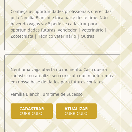
Conheça as oportunidades profissionais oferecidas
pela Família Bianchi e faça parte deste time. Não
havendo vagas você pode se cadastrar para
oportunidades futuras: Vendedor | Veterinário |
Zootecnista | Técnico Veterinário | Outras
Nenhuma vaga aberta no momento. Caso queira
cadastre ou atualize seu currículo que manteremos
em nossa base de dados para futuros contatos.
Família Bianchi, um time de Sucesso!
CADASTRAR
ATUALIZAR
CURRÍCULO
CURRÍCULO