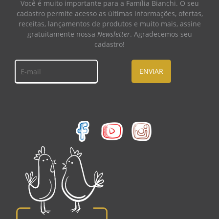
Você é muito importante para a Família Bianchi. O seu
cadastro permite acesso as últimas informações, ofertas,
receitas, lançamentos de produtos e muito mais, assine
gratuitamente nossa
Newsletter
. Agradecemos seu
cadastro!
ENVIAR