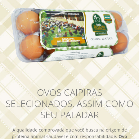
OVOS CAIPIRAS
SELECIONADOS, ASSIM COMO
SEU PALADAR
A qualidade comprovada que você busca na origem de
proteína animal saudável e com responsabilidade.
Ovo