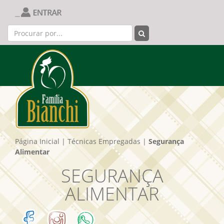
Página Inicial
|
Técnicas Empregadas
|
Segurança
Alimentar
SEGURANÇA
ALIMENTAR