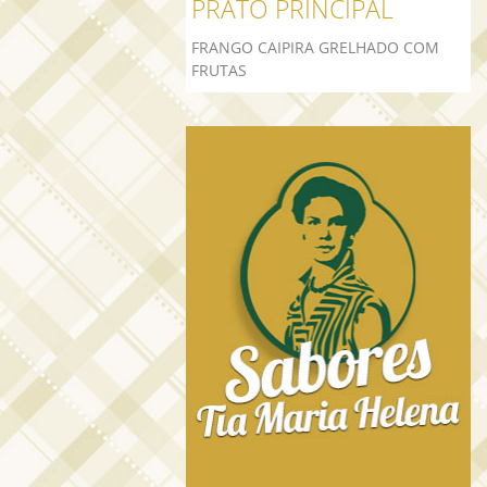
PRATO PRINCIPAL
FRANGO CAIPIRA GRELHADO COM
FRUTAS