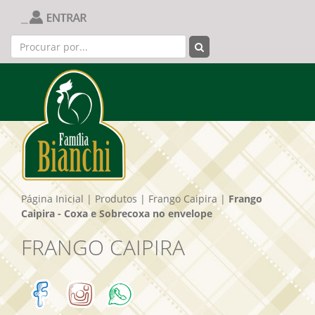
Página Inicial
|
Produtos
|
Frango Caipira
|
Frango
Caipira - Coxa e Sobrecoxa no envelope
FRANGO CAIPIRA