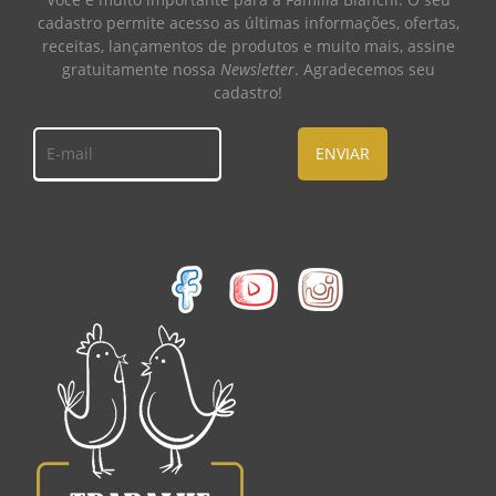
cadastro permite acesso as últimas informações, ofertas,
receitas, lançamentos de produtos e muito mais, assine
gratuitamente nossa
Newsletter
. Agradecemos seu
cadastro!
ENVIAR