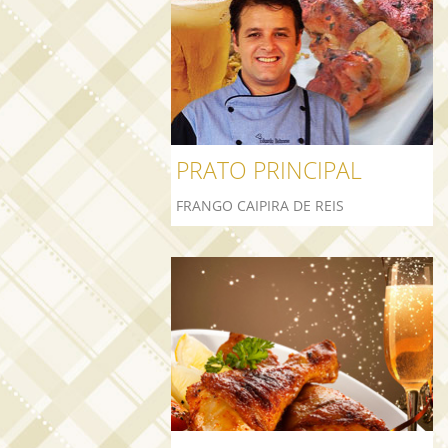
PRATO PRINCIPAL
FRANGO CAIPIRA DE REIS