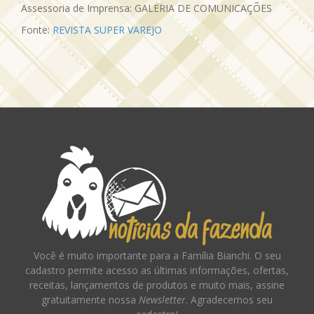
Assessoria de Imprensa: GALERIA DE COMUNICAÇÕES
Fonte:
REVISTA SUPER VAREJO
Você é muito importante para a Família Bianchi. O seu
cadastro permite acesso as últimas informações, ofertas,
receitas, lançamentos de produtos e muito mais, assine
gratuitamente nossa
Newsletter
. Agradecemos seu