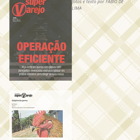
fotos e texto por FÁBIO DE
LIMA