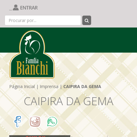
Página Inicial
|
Imprensa
|
CAIPIRA DA GEMA
CAIPIRA DA GEMA