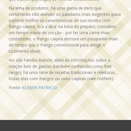
Na linha de produtos, há uma gama de itens que
certamente irão atender os paladares mais exigentes (para
explorar melhor as características de sua receita com
frango caipira, fica a dica: na hora do preparo, considere
um tempo maior de cocção - por ter uma carne mais
consistente, o frango caipira demora um pouquinho mais
de tempo que o frango convencional para atingir o
cozimento ideal).
No site Família Bianchi, além de informações sobre a
criação livre de gaiolas (também conhecida como free
range), há uma série de receitas tradicionais e releituras,
todas elas com frangos ou ovos caipiras (vale conferir).
Fonte:
KLEBER PATRICIO