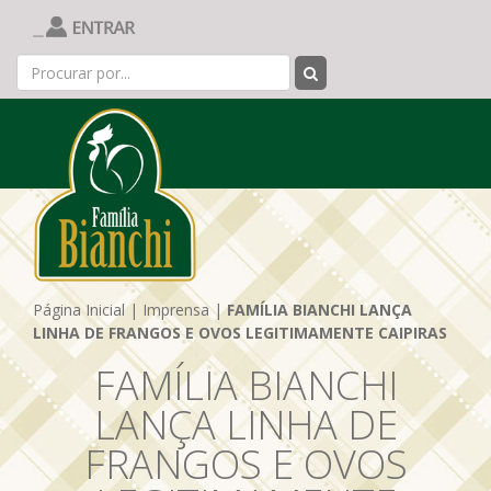
Página Inicial
|
Imprensa
|
FAMÍLIA BIANCHI LANÇA
LINHA DE FRANGOS E OVOS LEGITIMAMENTE CAIPIRAS
FAMÍLIA BIANCHI
LANÇA LINHA DE
FRANGOS E OVOS