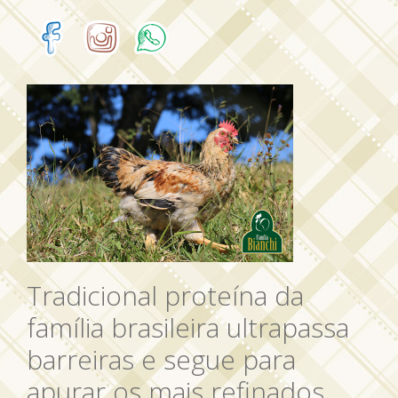
Tradicional proteína da
família brasileira ultrapassa
barreiras e segue para
apurar os mais refinados