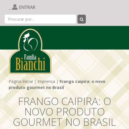
Página Inicial
|
Imprensa
|
Frango caipira: o novo
produto gourmet no Brasil
FRANGO CAIPIRA: O
NOVO PRODUTO
GOURMET NO BRASIL