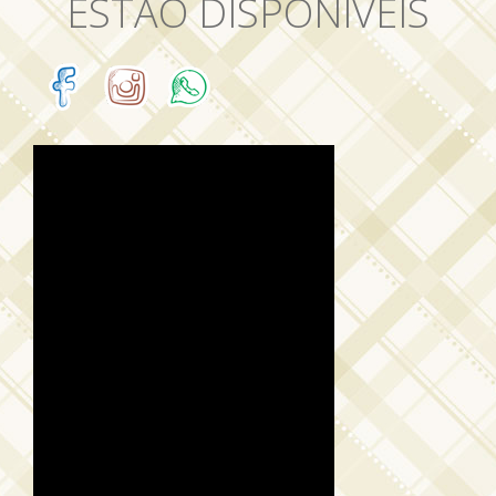
ESTÃO DISPONÍVEIS