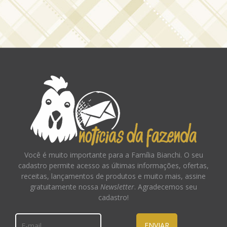
Você é muito importante para a Família Bianchi. O seu
cadastro permite acesso as últimas informações, ofertas,
receitas, lançamentos de produtos e muito mais, assine
gratuitamente nossa
Newsletter
. Agradecemos seu
cadastro!
ENVIAR