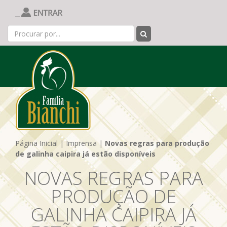
Página Inicial
|
Imprensa
|
Novas regras para produção
de galinha caipira já estão disponíveis
NOVAS REGRAS PARA
PRODUÇÃO DE
GALINHA CAIPIRA JÁ