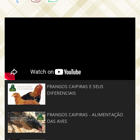
FRANGOS CAIPIRAS E SEUS
DIFERENCIAIS
FRANGOS CAIPIRAS - ALIMENTAÇÃO
DAS AVES