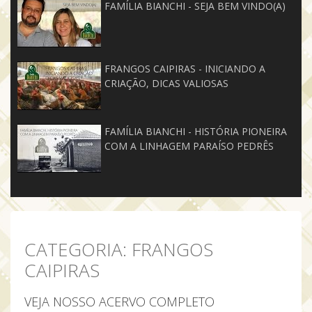
FAMÍLIA BIANCHI - SEJA BEM VINDO(A)
FRANGOS CAIPIRAS - INICIANDO A
CRIAÇÃO, DICAS VALIOSAS
FAMÍLIA BIANCHI - HISTÓRIA PIONEIRA
COM A LINHAGEM PARAÍSO PEDRÊS
CATEGORIA:
FRANGOS
CAIPIRAS
VEJA NOSSO
ACERVO COMPLETO