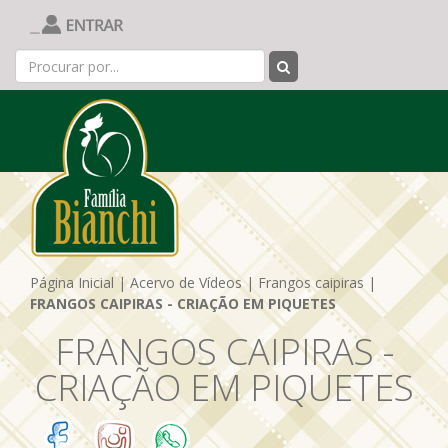
Página Inicial
|
Acervo de Vídeos
|
Frangos caipiras
|
FRANGOS CAIPIRAS - CRIAÇÃO EM PIQUETES
FRANGOS CAIPIRAS -
CRIAÇÃO EM PIQUETES