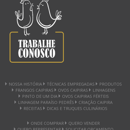
NOSSA HISTÓRIA
TÉCNICAS EMPREGADAS
PRODUTOS
FRANGOS CAIPIRAS
OVOS CAIPIRAS
LINHAGENS
PINTO DE UM DIA
OVOS CAIPIRAS FÉRTEIS
LINHAGEM PARAÍSO PEDRÊS
CRIAÇÃO CAIPIRA
RECEITAS
DICAS E TRUQUES CULINÁRIOS
ONDE COMPRAR
QUERO VENDER
QUERO REPRESENTAR
SOLICITAR ORÇAMENTO