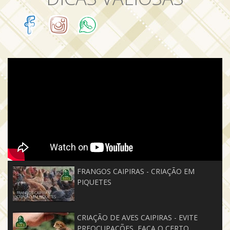
FRANGOS CAIPIRAS - CRIAÇÃO EM
PIQUETES
CRIAÇÃO DE AVES CAIPIRAS - EVITE
PREOCUPAÇÕES, FAÇA O CERTO