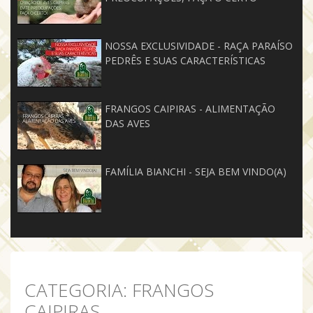
NOSSA EXCLUSIVIDADE - RAÇA PARAÍSO
PEDRÊS E SUAS CARACTERÍSTICAS
FRANGOS CAIPIRAS - ALIMENTAÇÃO
DAS AVES
FAMÍLIA BIANCHI - SEJA BEM VINDO(A)
CATEGORIA:
FRANGOS
CAIPIRAS