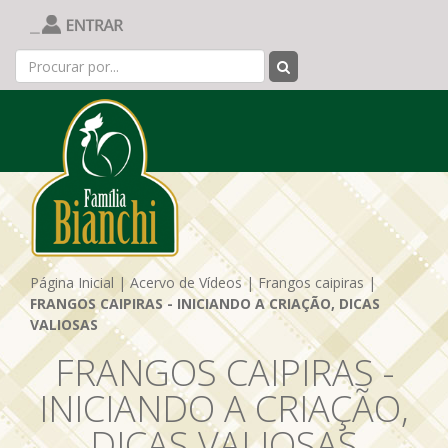
Página Inicial
|
Acervo de Vídeos
|
Frangos caipiras
|
FRANGOS CAIPIRAS - INICIANDO A CRIAÇÃO, DICAS
VALIOSAS
FRANGOS CAIPIRAS -
INICIANDO A CRIAÇÃO,
DICAS VALIOSAS