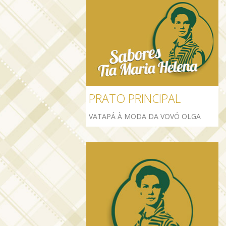
PRATO PRINCIPAL
VATAPÁ À MODA DA VOVÓ OLGA