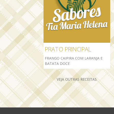
PRATO PRINCIPAL
FRANGO CAIPIRA COM LARANJA E
BATATA DOCE
VEJA OUTRAS RECEITAS