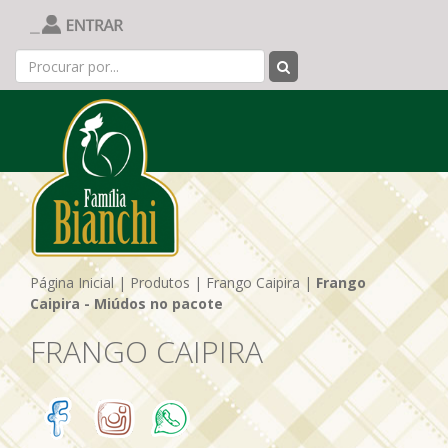
Página Inicial
|
Produtos
|
Frango Caipira
|
Frango
Caipira - Miúdos no pacote
FRANGO CAIPIRA