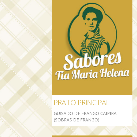
PRATO PRINCIPAL
GUISADO DE FRANGO CAIPIRA
(SOBRAS DE FRANGO)